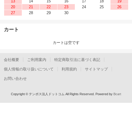
13
14
15
16
17
18
19
20
21
22
23
24
25
26
27
28
29
30
カート
カートは空です
会社概要
ご利用案内
特定商取引法に基づく表記
個人情報の取り扱いについて
利用規約
サイトマップ
お問い合わせ
Copyright © テンポス法人ドットコム All Rights Reserved.
Powered by
Bcart