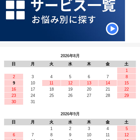
2026年8月
日
月
火
水
木
金
土
1
2
3
4
5
6
7
8
9
10
11
12
13
14
15
16
17
18
19
20
21
22
23
24
25
26
27
28
29
30
31
2026年9月
日
月
火
水
木
金
土
1
2
3
4
5
6
7
8
9
10
11
12