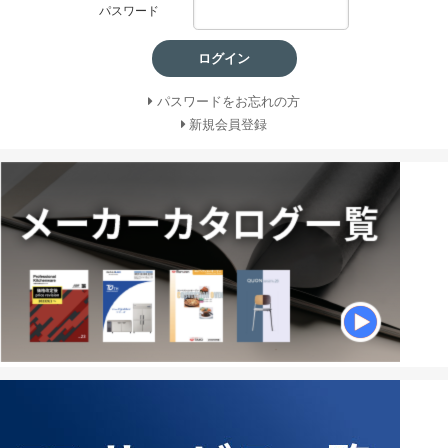
パスワード
ログイン
パスワードをお忘れの方
新規会員登録